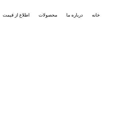
خانه
درباره ما
محصولات
اطلاع از قیمت