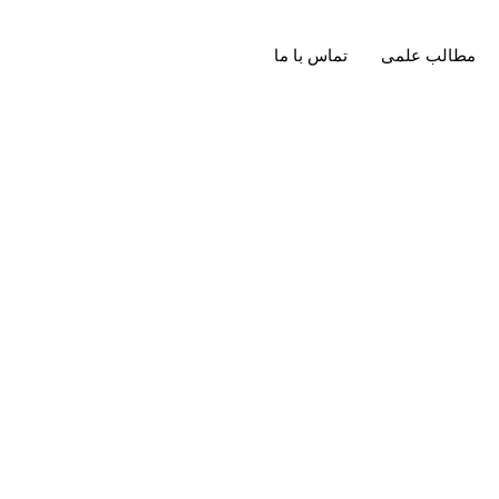
مطالب علمی
تماس با ما